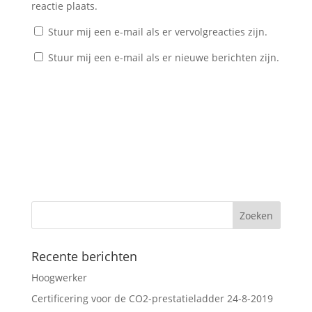
reactie plaats.
Stuur mij een e-mail als er vervolgreacties zijn.
Stuur mij een e-mail als er nieuwe berichten zijn.
Recente berichten
Hoogwerker
Certificering voor de CO2-prestatieladder 24-8-2019