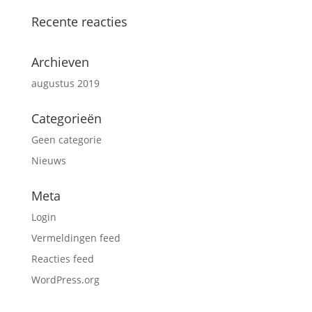
Recente reacties
Archieven
augustus 2019
Categorieën
Geen categorie
Nieuws
Meta
Login
Vermeldingen feed
Reacties feed
WordPress.org