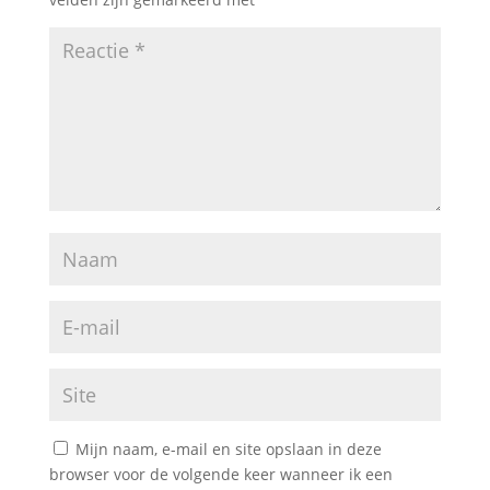
Mijn naam, e-mail en site opslaan in deze
browser voor de volgende keer wanneer ik een