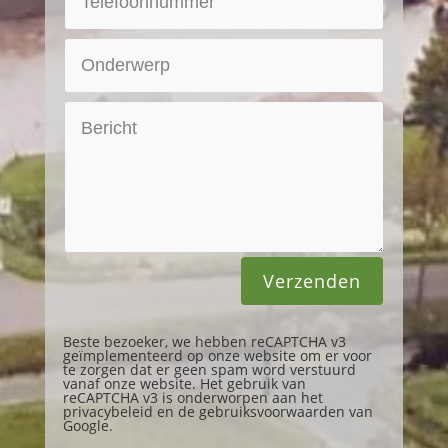
Verzenden
Beste bezoeker, we hebben reCAPTCHA v3
geïmplementeerd op onze website om er voor
te zorgen dat er geen spam word verstuurd
vanaf onze website. Het gebruik van
reCAPTCHA v3 is onderworpen aan het
privacybeleid
en de
gebruiksvoorwaarden
van
Google.