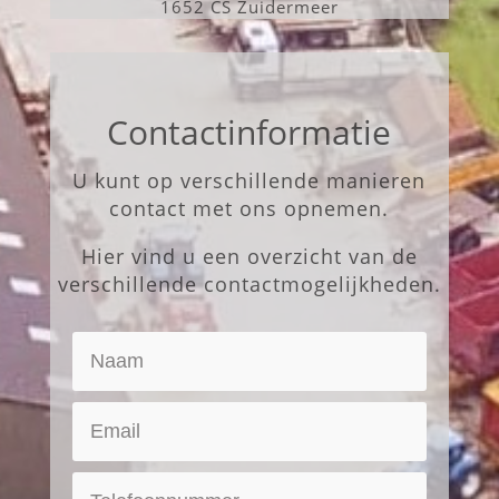
1652 CS Zuidermeer
Contactinformatie
U kunt op verschillende manieren
contact met ons opnemen.
Hier vind u een overzicht van de
verschillende contactmogelijkheden.