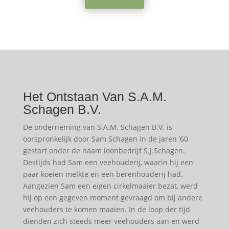
Het Ontstaan Van S.A.M.
Schagen B.V.
De onderneming van S.A.M. Schagen B.V. is
oorspronkelijk door Sam Schagen in de jaren ’60
gestart onder de naam loonbedrijf S.J.Schagen.
Destijds had Sam een veehouderij, waarin hij een
paar koeien melkte en een berenhouderij had.
Aangezien Sam een eigen cirkelmaaier bezat, werd
hij op een gegeven moment gevraagd om bij andere
veehouders te komen maaien. In de loop der tijd
dienden zich steeds meer veehouders aan en werd