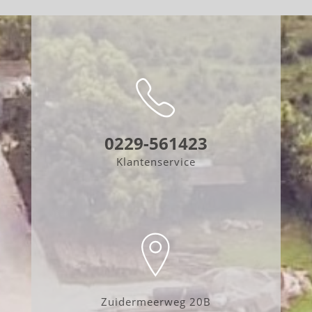
0229-561423
Klantenservice
Zuidermeerweg 20B