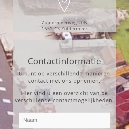
Zuidermeerweg 20B
1652 CS Zuidermeer
Contactinformatie
U kunt op verschillende manieren
contact met ons opnemen.
Hier vind u een overzicht van de
verschillende contactmogelijkheden.