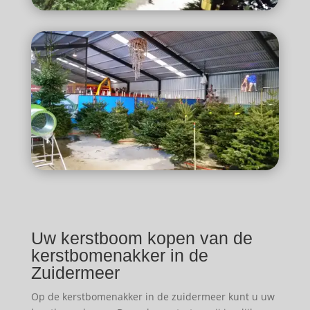
Uw kerstboom kopen van de
kerstbomenakker in de
Zuidermeer
Op de kerstbomenakker in de zuidermeer kunt u uw