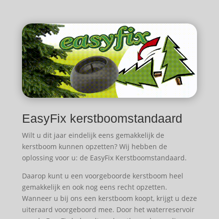
EasyFix kerstboomstandaard
Wilt u dit jaar eindelijk eens gemakkelijk de
kerstboom kunnen opzetten? Wij hebben de
oplossing voor u: de EasyFix Kerstboomstandaard.
Daarop kunt u een voorgeboorde kerstboom heel
gemakkelijk en ook nog eens recht opzetten.
Wanneer u bij ons een kerstboom koopt, krijgt u deze
uiteraard voorgeboord mee. Door het waterreservoir