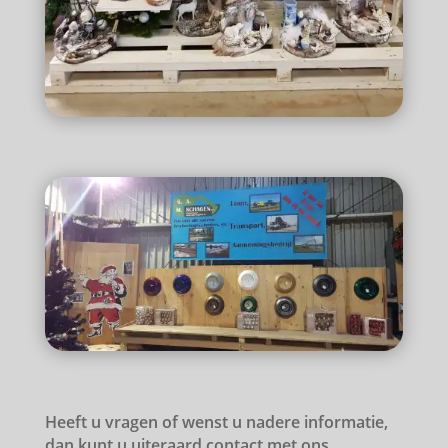
Heeft u vragen of wenst u nadere informatie,
dan kunt u uiteraard contact met ons