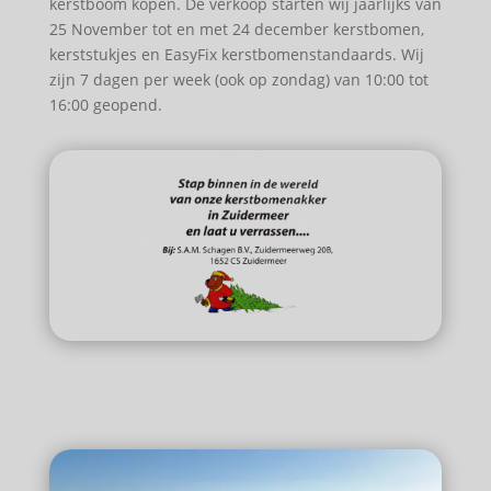
kerstboom kopen. De verkoop starten wij jaarlijks van
25 November tot en met 24 december kerstbomen,
kerststukjes en EasyFix kerstbomenstandaards. Wij
zijn 7 dagen per week (ook op zondag) van 10:00 tot
16:00 geopend.